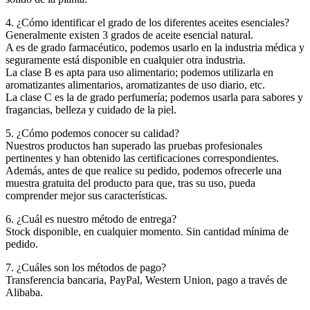
4. ¿Cómo identificar el grado de los diferentes aceites esenciales?
Generalmente existen 3 grados de aceite esencial natural.
A es de grado farmacéutico, podemos usarlo en la industria médica y
seguramente está disponible en cualquier otra industria.
La clase B es apta para uso alimentario; podemos utilizarla en
aromatizantes alimentarios, aromatizantes de uso diario, etc.
La clase C es la de grado perfumería; podemos usarla para sabores y
fragancias, belleza y cuidado de la piel.
5. ¿Cómo podemos conocer su calidad?
Nuestros productos han superado las pruebas profesionales
pertinentes y han obtenido las certificaciones correspondientes.
Además, antes de que realice su pedido, podemos ofrecerle una
muestra gratuita del producto para que, tras su uso, pueda
comprender mejor sus características.
6. ¿Cuál es nuestro método de entrega?
Stock disponible, en cualquier momento. Sin cantidad mínima de
pedido.
7. ¿Cuáles son los métodos de pago?
Transferencia bancaria, PayPal, Western Union, pago a través de
Alibaba.