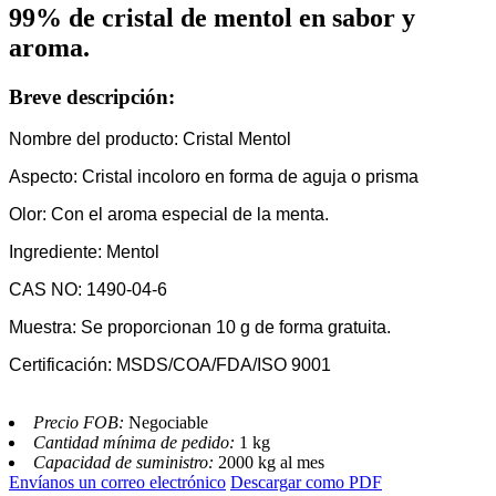
99% de cristal de mentol en sabor y
aroma.
Breve descripción:
Nombre del producto: Cristal Mentol
Aspecto: Cristal incoloro en forma de aguja o prisma
Olor: Con el aroma especial de la menta.
Ingrediente: Mentol
CAS NO: 1490-04-6
Muestra: Se proporcionan 10 g de forma gratuita.
Certificación: MSDS/COA/FDA/ISO 9001
Precio FOB:
Negociable
Cantidad mínima de pedido:
1 kg
Capacidad de suministro:
2000 kg al mes
Envíanos un correo electrónico
Descargar como PDF