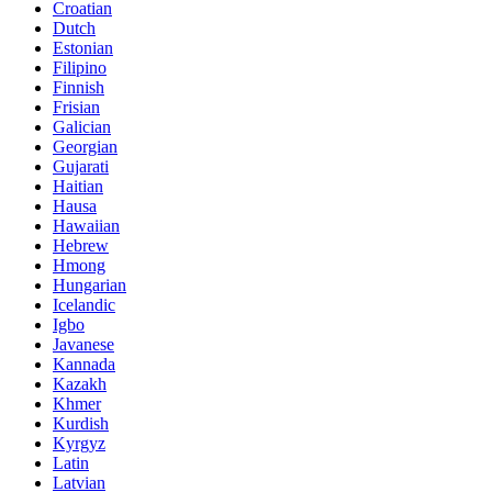
Croatian
Dutch
Estonian
Filipino
Finnish
Frisian
Galician
Georgian
Gujarati
Haitian
Hausa
Hawaiian
Hebrew
Hmong
Hungarian
Icelandic
Igbo
Javanese
Kannada
Kazakh
Khmer
Kurdish
Kyrgyz
Latin
Latvian