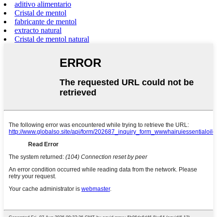
aditivo alimentario
Cristal de mentol
fabricante de mentol
extracto natural
Cristal de mentol natural