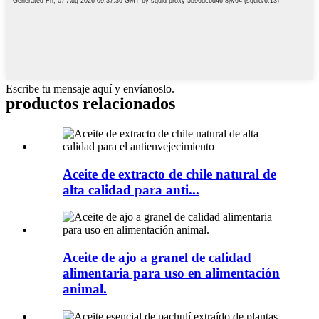
Escribe tu mensaje aquí y envíanoslo.
productos relacionados
Aceite de extracto de chile natural de
alta calidad para anti...
Aceite de ajo a granel de calidad
alimentaria para uso en alimentación
animal.