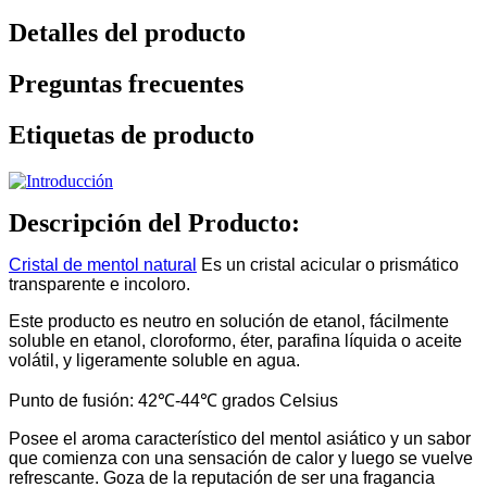
Detalles del producto
Preguntas frecuentes
Etiquetas de producto
Descripción del Producto:
Cristal de mentol natural
Es un cristal acicular o prismático
transparente e incoloro.
Este producto es neutro en solución de etanol, fácilmente
soluble en etanol, cloroformo, éter, parafina líquida o aceite
volátil, y ligeramente soluble en agua.
Punto de fusión: 42℃-44℃ grados Celsius
Posee el aroma característico del mentol asiático y un sabor
que comienza con una sensación de calor y luego se vuelve
refrescante. Goza de la reputación de ser una fragancia