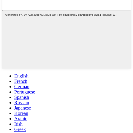
English
French
German
Portuguese
Spanish
Russian
Japanese
Korean
Arabic
Irish
Greek