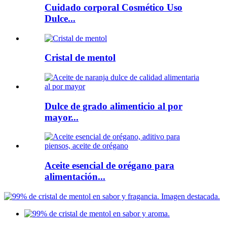
Cuidado corporal Cosmético Uso
Dulce...
Cristal de mentol
Dulce de grado alimenticio al por
mayor...
Aceite esencial de orégano para
alimentación...