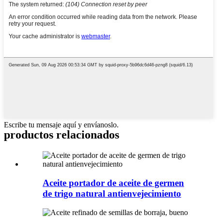
Escribe tu mensaje aquí y envíanoslo.
productos relacionados
Aceite portador de aceite de germen
de trigo natural antienvejecimiento