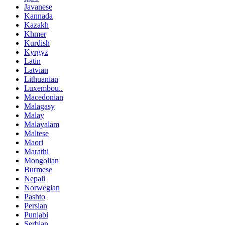
Javanese
Kannada
Kazakh
Khmer
Kurdish
Kyrgyz
Latin
Latvian
Lithuanian
Luxembou..
Macedonian
Malagasy
Malay
Malayalam
Maltese
Maori
Marathi
Mongolian
Burmese
Nepali
Norwegian
Pashto
Persian
Punjabi
Serbian