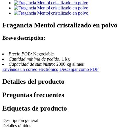
Fragancia Mentol cristalizado en polvo
Breve descripción:
Precio FOB:
Negociable
Cantidad mínima de pedido:
1 kg
Capacidad de suministro:
2000 kg al mes
Envíanos un correo electrónico
Descargar como PDF
Detalles del producto
Preguntas frecuentes
Etiquetas de producto
Descripción general
Detalles rápidos