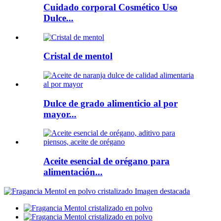
Cuidado corporal Cosmético Uso
Dulce...
Cristal de mentol
Dulce de grado alimenticio al por
mayor...
Aceite esencial de orégano para
alimentación...