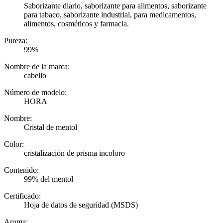
Saborizante diario, saborizante para alimentos, saborizante
para tabaco, saborizante industrial, para medicamentos,
alimentos, cosméticos y farmacia.
Pureza:
99%
Nombre de la marca:
cabello
Número de modelo:
HORA
Nombre:
Cristal de mentol
Color:
cristalización de prisma incoloro
Contenido:
99% del mentol
Certificado:
Hoja de datos de seguridad (MSDS)
Aroma: