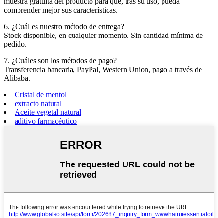
muestra gratuita del producto para que, tras su uso, pueda
comprender mejor sus características.
6. ¿Cuál es nuestro método de entrega?
Stock disponible, en cualquier momento. Sin cantidad mínima de
pedido.
7. ¿Cuáles son los métodos de pago?
Transferencia bancaria, PayPal, Western Union, pago a través de
Alibaba.
Cristal de mentol
extracto natural
Aceite vegetal natural
aditivo farmacéutico