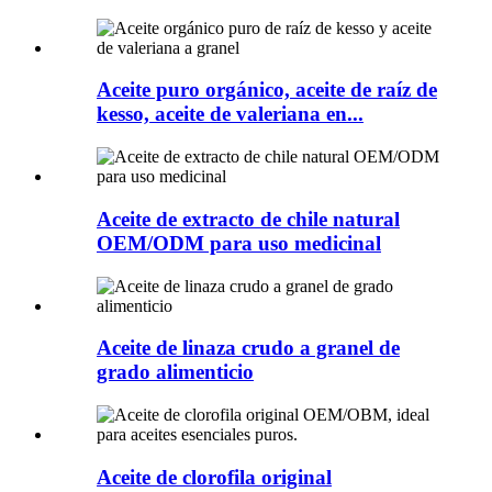
Aceite puro orgánico, aceite de raíz de
kesso, aceite de valeriana en...
Aceite de extracto de chile natural
OEM/ODM para uso medicinal
Aceite de linaza crudo a granel de
grado alimenticio
Aceite de clorofila original