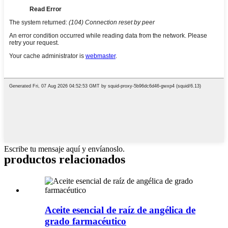
Escribe tu mensaje aquí y envíanoslo.
productos relacionados
Aceite esencial de raíz de angélica de
grado farmacéutico