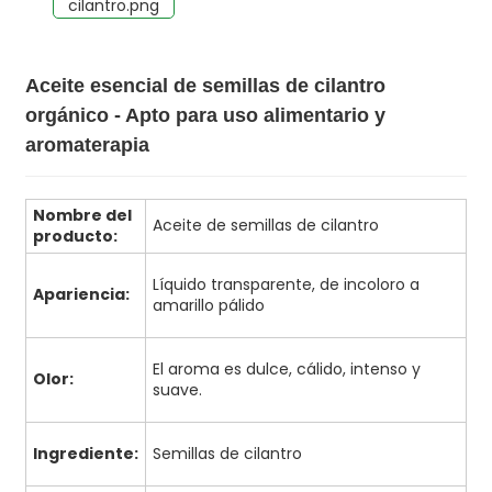
Aceite esencial de semillas de cilantro
orgánico - Apto para uso alimentario y
aromaterapia
Nombre del
Aceite de semillas de cilantro
producto:
Líquido transparente, de incoloro a
Apariencia:
amarillo pálido
El aroma es dulce, cálido, intenso y
Olor:
suave.
Ingrediente:
Semillas de cilantro