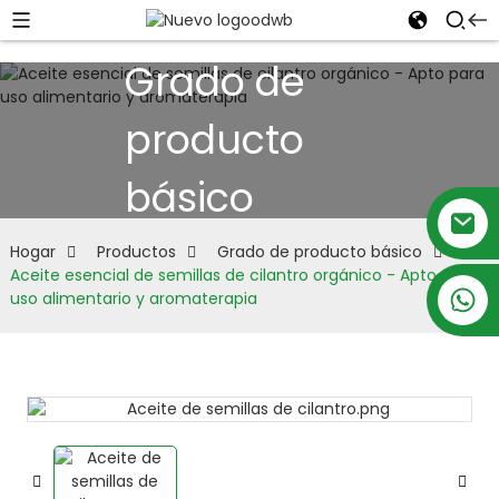
Grado de
producto
básico
Hogar
Productos
Grado de producto básico
Aceite esencial de semillas de cilantro orgánico - Apto para
+86 18879697105
uso alimentario y aromaterapia