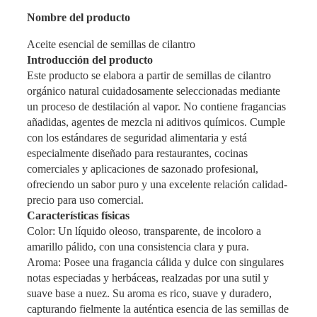
Nombre del producto
Aceite esencial de semillas de cilantro
Introducción del producto
Este producto se elabora a partir de semillas de cilantro
orgánico natural cuidadosamente seleccionadas mediante
un proceso de destilación al vapor. No contiene fragancias
añadidas, agentes de mezcla ni aditivos químicos. Cumple
con los estándares de seguridad alimentaria y está
especialmente diseñado para restaurantes, cocinas
comerciales y aplicaciones de sazonado profesional,
ofreciendo un sabor puro y una excelente relación calidad-
precio para uso comercial.
Características físicas
Color: Un líquido oleoso, transparente, de incoloro a
amarillo pálido, con una consistencia clara y pura.
Aroma: Posee una fragancia cálida y dulce con singulares
notas especiadas y herbáceas, realzadas por una sutil y
suave base a nuez. Su aroma es rico, suave y duradero,
capturando fielmente la auténtica esencia de las semillas de