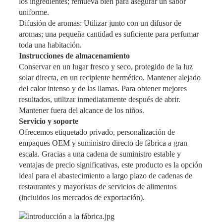
los ingredientes; remueva bien para asegurar un sabor
uniforme.
Difusión de aromas: Utilizar junto con un difusor de
aromas; una pequeña cantidad es suficiente para perfumar
toda una habitación.
Instrucciones de almacenamiento
Conservar en un lugar fresco y seco, protegido de la luz
solar directa, en un recipiente hermético. Mantener alejado
del calor intenso y de las llamas. Para obtener mejores
resultados, utilizar inmediatamente después de abrir.
Mantener fuera del alcance de los niños.
Servicio y soporte
Ofrecemos etiquetado privado, personalización de
empaques OEM y suministro directo de fábrica a gran
escala. Gracias a una cadena de suministro estable y
ventajas de precio significativas, este producto es la opción
ideal para el abastecimiento a largo plazo de cadenas de
restaurantes y mayoristas de servicios de alimentos
(incluidos los mercados de exportación).