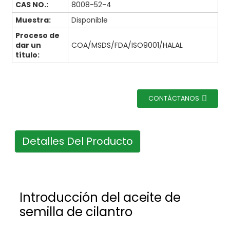
CAS NO.:
8008-52-4
Muestra:
Disponible
Proceso de
dar un
COA/MSDS/FDA/ISO9001/HALAL
título:
CONTÁCTANOS
Detalles Del Producto
Introducción del aceite de
semilla de cilantro