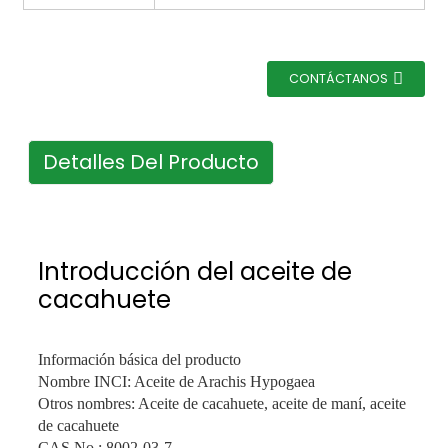
CONTÁCTANOS
Detalles Del Producto
Introducción del aceite de
cacahuete
Información básica del producto
Nombre INCI: Aceite de Arachis Hypogaea
Otros nombres: Aceite de cacahuete, aceite de maní, aceite
de cacahuete
CAS No.: 8002-03-7