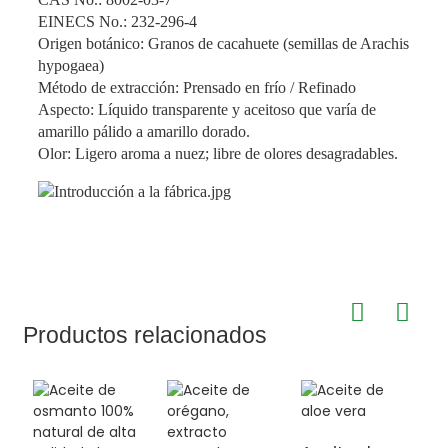
EINECS No.: 232-296-4
Origen botánico: Granos de cacahuete (semillas de Arachis
hypogaea)
Método de extracción: Prensado en frío / Refinado
Aspecto: Líquido transparente y aceitoso que varía de
amarillo pálido a amarillo dorado.
Olor: Ligero aroma a nuez; libre de olores desagradables.
Productos relacionados